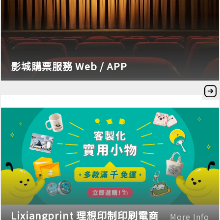
影城購票服務 Web / APP
Lixiangprint 理想印制印刷電商
More Info