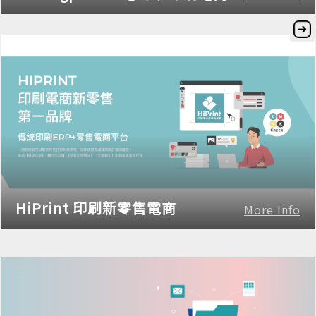
HiPrint 印刷新零售電商
More Info