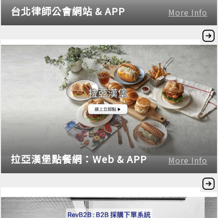
台北律師公會網站 & APP
More Info
拉亞漢堡點餐網：Web & APP
More Info