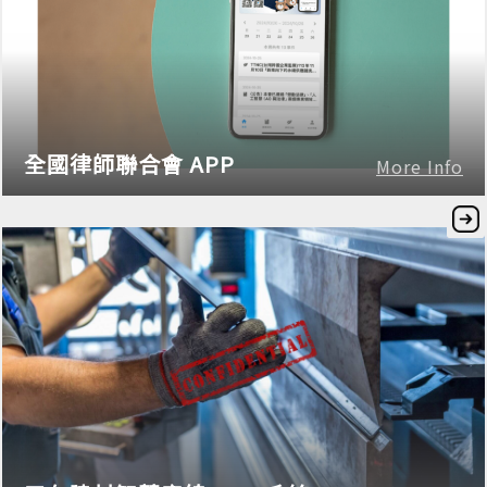
全國律師聯合會 APP
More Info