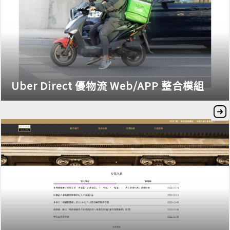
Uber Direct 優物流 Web/APP 整合模組