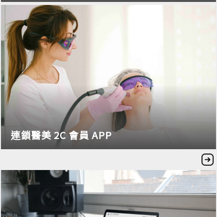
連鎖醫美 2C 會員 APP