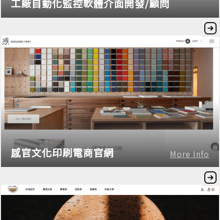
工廠自動化監控軟體介面開發/顧問
感官文化印刷電商官網
More Info