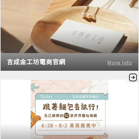
言成金工坊電商官網
More Info