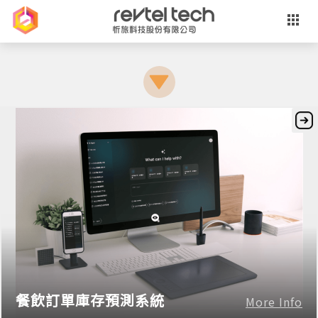
餐飲訂單庫存預測系統
More Info