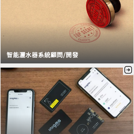
智能灑水器系統顧問/開發