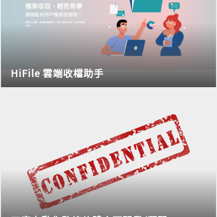
HiFile 雲端收檔助手