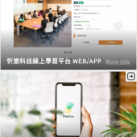
忻旅科技線上學習平台 WEB/APP
More Info