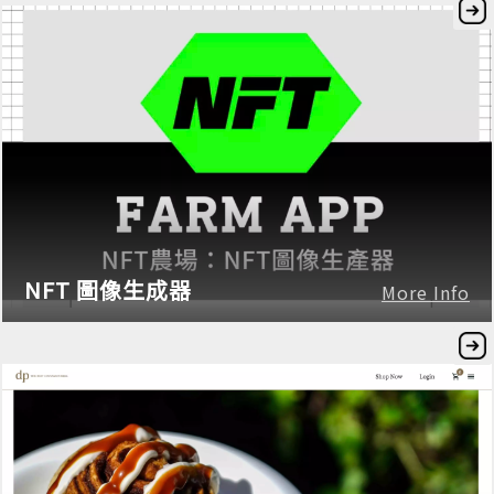
NFT 圖像生成器
More Info