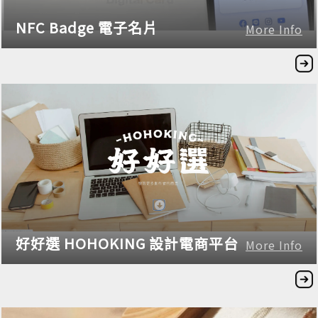
NFC Badge 電子名片
More Info
好好選 HOHOKING 設計電商平台
More Info